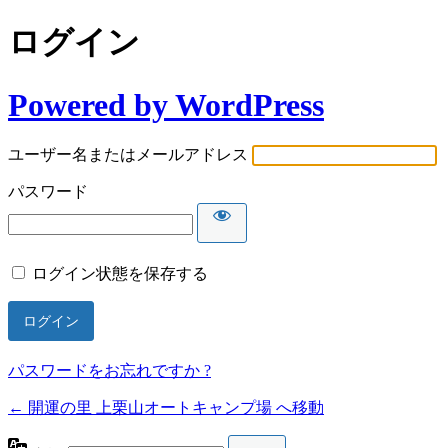
ログイン
Powered by WordPress
ユーザー名またはメールアドレス
パスワード
ログイン状態を保存する
パスワードをお忘れですか ?
← 開運の里 上栗山オートキャンプ場 へ移動